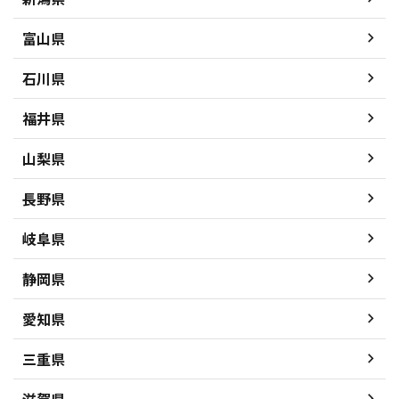
富山県
石川県
福井県
山梨県
長野県
岐阜県
静岡県
愛知県
三重県
滋賀県