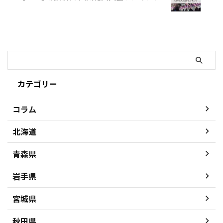
カテゴリー
コラム
北海道
青森県
岩手県
宮城県
秋田県