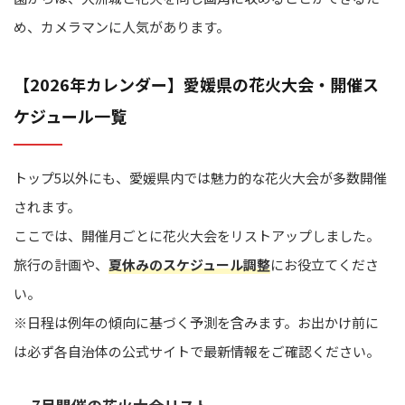
め、カメラマンに人気があります。
【2026年カレンダー】愛媛県の花火大会・開催ス
ケジュール一覧
トップ5以外にも、愛媛県内では魅力的な花火大会が多数開催
されます。
ここでは、開催月ごとに花火大会をリストアップしました。
旅行の計画や、
夏休みのスケジュール調整
にお役立てくださ
い。
※日程は例年の傾向に基づく予測を含みます。お出かけ前に
は必ず各自治体の公式サイトで最新情報をご確認ください。