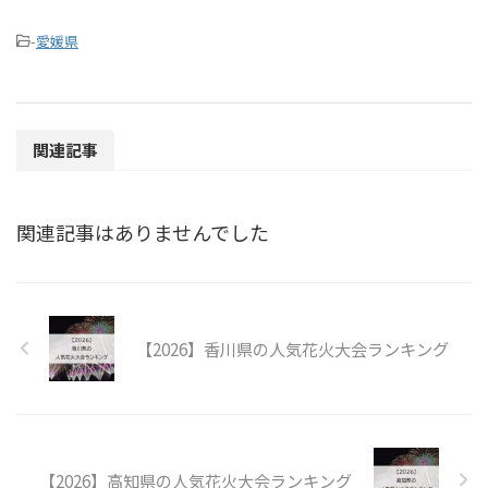
-
愛媛県
関連記事
関連記事はありませんでした
【2026】香川県の人気花火大会ランキング
【2026】高知県の人気花火大会ランキング