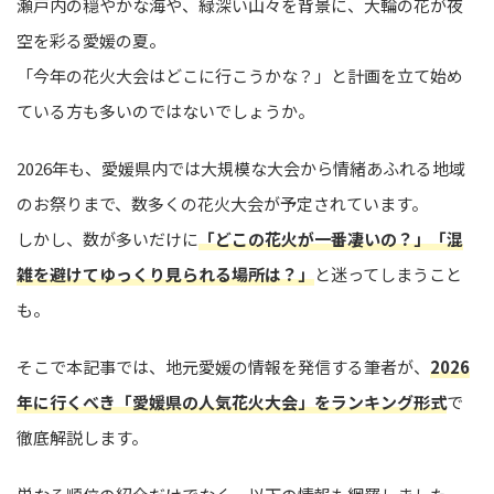
瀬戸内の穏やかな海や、緑深い山々を背景に、大輪の花が夜
空を彩る愛媛の夏。
「今年の花火大会はどこに行こうかな？」と計画を立て始め
ている方も多いのではないでしょうか。
2026年も、愛媛県内では大規模な大会から情緒あふれる地域
のお祭りまで、数多くの花火大会が予定されています。
しかし、数が多いだけに
「どこの花火が一番凄いの？」「混
雑を避けてゆっくり見られる場所は？」
と迷ってしまうこと
も。
そこで本記事では、地元愛媛の情報を発信する筆者が、
2026
年に行くべき「愛媛県の人気花火大会」をランキング形式
で
徹底解説します。