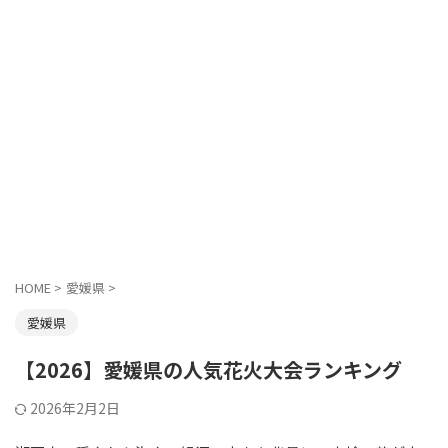
HOME
>
愛媛県
>
愛媛県
【2026】愛媛県の人気花火大会ランキング
2026年2月2日