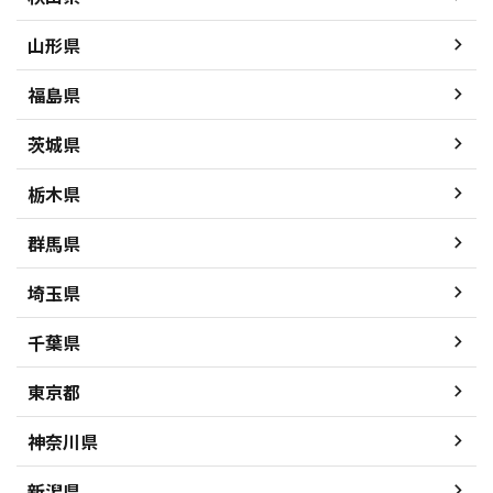
山形県
福島県
茨城県
栃木県
群馬県
埼玉県
千葉県
東京都
神奈川県
新潟県