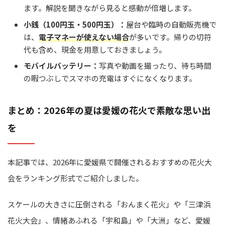
ます。解説を聞きながら見ると感動が倍増します。
小銭（100円玉・500円玉）：
屋台や臨時の自動販売機で
は、
電子マネーが使えない場合
が多いです。帰りの切符
代も含め、現金を用意しておきましょう。
モバイルバッテリー：
写真や動画を撮ったり、待ち時間
の暇つぶしでスマホの充電はすぐになくなります。
まとめ：2026年の夏は愛媛の花火で素敵な思い出
を
本記事では、2026年に愛媛県で開催されるおすすめの花火大
会をランキング形式でご紹介しました。
スケールの大きさに圧倒される「おんまく花火」や「三津浜
花火大会」、情緒あふれる「宇和島」や「大洲」など、愛媛