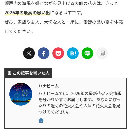
瀬戸内の海風を感じながら見上げる大輪の花火は、きっと
2026年の最高の思い出
になるはずです。
ぜひ、家族や友人、大切な人と一緒に、愛媛の熱い夏を体感
してください。
この記事を書いた人
ハナビーム
ハナビームでは、2026年の最新花火大会情報
を分かりやすくお届けします。 あなたにぴっ
たりの近くの花火大会や人気の花火大会を見
つけてください。