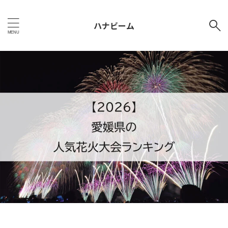
ハナビーム