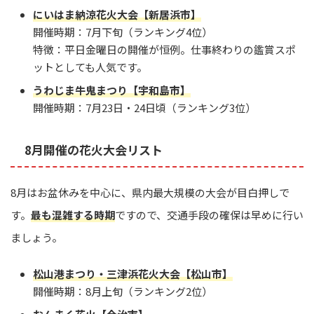
にいはま納涼花火大会【新居浜市】
開催時期：7月下旬（ランキング4位）
特徴：平日金曜日の開催が恒例。仕事終わりの鑑賞スポ
ットとしても人気です。
うわじま牛鬼まつり【宇和島市】
開催時期：7月23日・24日頃（ランキング3位）
8月開催の花火大会リスト
8月はお盆休みを中心に、県内最大規模の大会が目白押しで
す。
最も混雑する時期
ですので、交通手段の確保は早めに行い
ましょう。
松山港まつり・三津浜花火大会【松山市】
開催時期：8月上旬（ランキング2位）