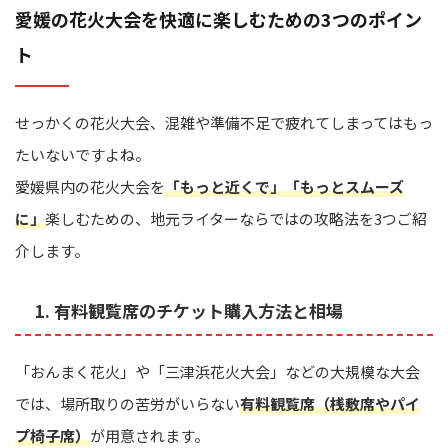
愛媛の花火大会を快適に楽しむための3つのポイン
ト
せっかくの花火大会、混雑や準備不足で疲れてしまってはもっ
たいないですよね。
愛媛県内の花火大会を
「もっと近くで」「もっとスムーズ
に」
楽しむための、地元ライターならではの攻略法を3つご紹
介します。
1. 有料観覧席のチケット購入方法と相場
「おんまく花火」や「三津浜花火大会」などの大規模な大会
では、場所取りの苦労がいらない
有料観覧席（桟敷席やパイ
プ椅子席）
が用意されます。