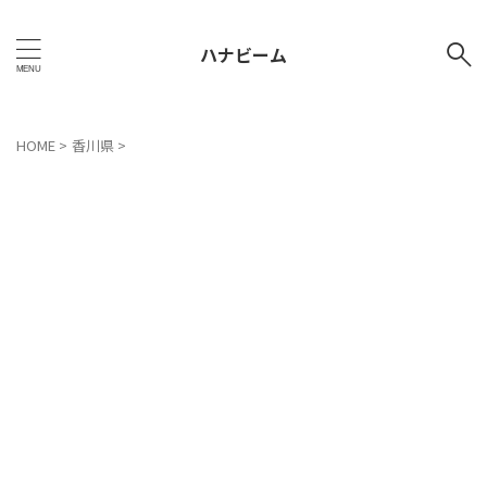
ハナビーム
HOME
>
香川県
>