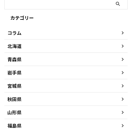
カテゴリー
コラム
北海道
青森県
岩手県
宮城県
秋田県
山形県
福島県