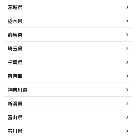
茨城県
栃木県
群馬県
埼玉県
千葉県
東京都
神奈川県
新潟県
富山県
石川県