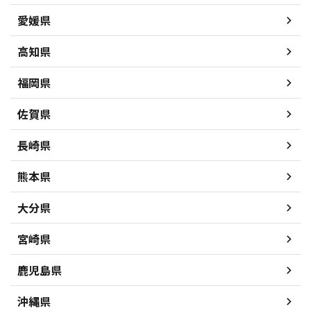
愛媛県
高知県
福岡県
佐賀県
長崎県
熊本県
大分県
宮崎県
鹿児島県
沖縄県