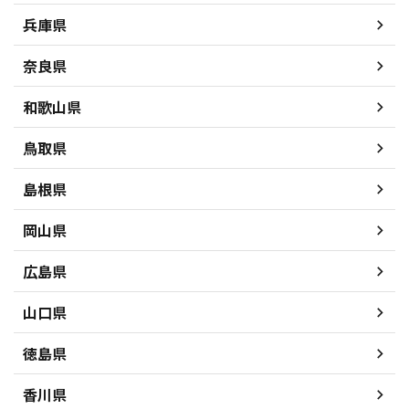
兵庫県
奈良県
和歌山県
鳥取県
島根県
岡山県
広島県
山口県
徳島県
香川県