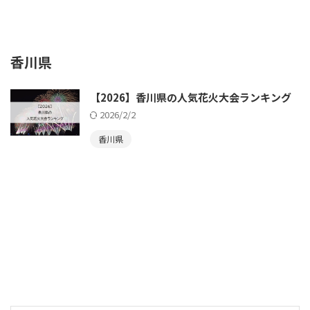
香川県
【2026】香川県の人気花火大会ランキング
2026/2/2
香川県