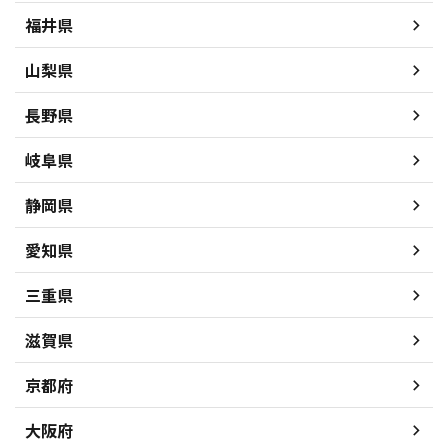
福井県
山梨県
長野県
岐阜県
静岡県
愛知県
三重県
滋賀県
京都府
大阪府