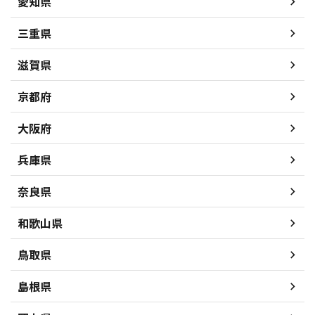
愛知県
三重県
滋賀県
京都府
大阪府
兵庫県
奈良県
和歌山県
鳥取県
島根県