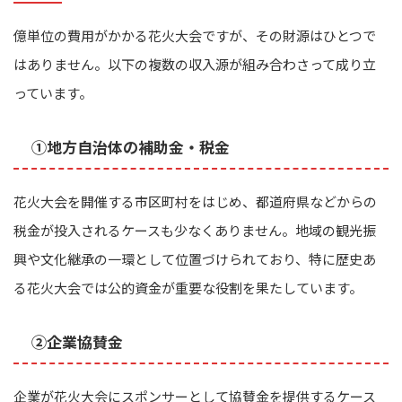
億単位の費用がかかる花火大会ですが、その財源はひとつで
はありません。以下の複数の収入源が組み合わさって成り立
っています。
①地方自治体の補助金・税金
花火大会を開催する市区町村をはじめ、都道府県などからの
税金が投入されるケースも少なくありません。地域の観光振
興や文化継承の一環として位置づけられており、特に歴史あ
る花火大会では公的資金が重要な役割を果たしています。
②企業協賛金
企業が花火大会にスポンサーとして協賛金を提供するケース