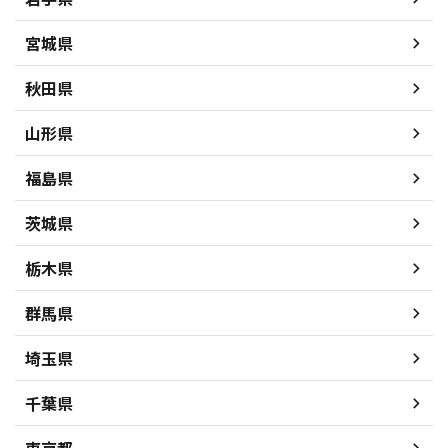
宮城県
秋田県
山形県
福島県
茨城県
栃木県
群馬県
埼玉県
千葉県