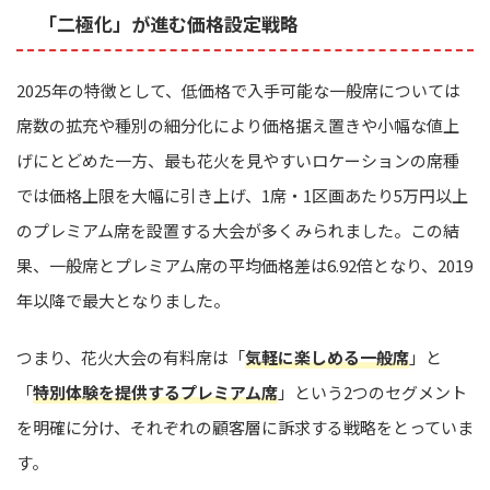
「二極化」が進む価格設定戦略
2025年の特徴として、低価格で入手可能な一般席については
席数の拡充や種別の細分化により価格据え置きや小幅な値上
げにとどめた一方、最も花火を見やすいロケーションの席種
では価格上限を大幅に引き上げ、1席・1区画あたり5万円以上
のプレミアム席を設置する大会が多くみられました。この結
果、一般席とプレミアム席の平均価格差は6.92倍となり、2019
年以降で最大となりました。
つまり、花火大会の有料席は「
気軽に楽しめる一般席
」と
「
特別体験を提供するプレミアム席
」という2つのセグメント
を明確に分け、それぞれの顧客層に訴求する戦略をとっていま
す。