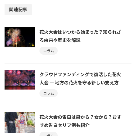
関連記事
花火大会はいつから始まった？知られざ
る由来や歴史を解説
コラム
クラウドファンディングで復活した花火
大会 ― 地方の花火を守る新しい支え方
コラム
花火大会の告白は男から？女から？おす
すめ告白セリフ例も紹介
コラム