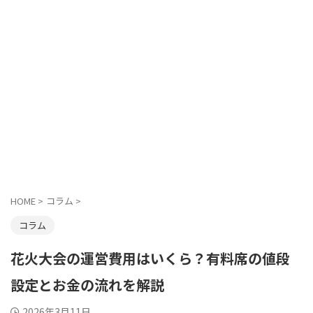
HOME
>
コラム
>
コラム
花火大会の運営費用はいくら？有料席の値段
設定とお金の流れを解説
2026年3月11日