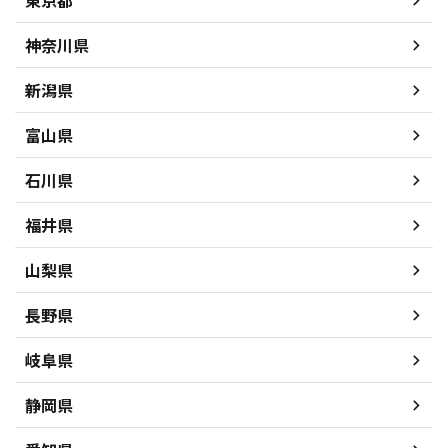
東京都
神奈川県
新潟県
富山県
石川県
福井県
山梨県
長野県
岐阜県
静岡県