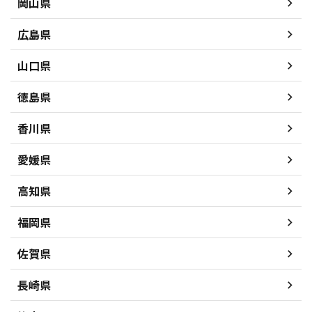
岡山県
広島県
山口県
徳島県
香川県
愛媛県
高知県
福岡県
佐賀県
長崎県