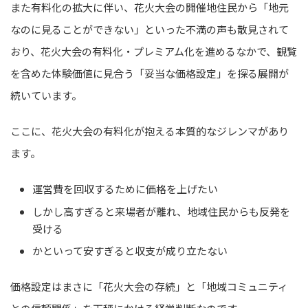
また有料化の拡大に伴い、花火大会の開催地住民から「地元
なのに見ることができない」といった不満の声も散見されて
おり、花火大会の有料化・プレミアム化を進めるなかで、観覧
を含めた体験価値に見合う「妥当な価格設定」を探る展開が
続いています。
ここに、花火大会の有料化が抱える本質的なジレンマがあり
ます。
運営費を回収するために価格を上げたい
しかし高すぎると来場者が離れ、地域住民からも反発を
受ける
かといって安すぎると収支が成り立たない
価格設定はまさに「花火大会の存続」と「地域コミュニティ