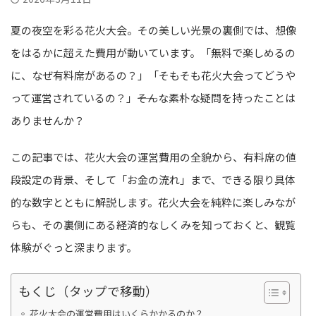
夏の夜空を彩る花火大会。その美しい光景の裏側では、想像
をはるかに超えた費用が動いています。「無料で楽しめるの
に、なぜ有料席があるの？」「そもそも花火大会ってどうや
って運営されているの？」――そんな素朴な疑問を持ったことは
ありませんか？
この記事では、花火大会の運営費用の全貌から、有料席の値
段設定の背景、そして「お金の流れ」まで、できる限り具体
的な数字とともに解説します。花火大会を純粋に楽しみなが
らも、その裏側にある経済的なしくみを知っておくと、観覧
体験がぐっと深まります。
もくじ（タップで移動）
花火大会の運営費用はいくらかかるのか？