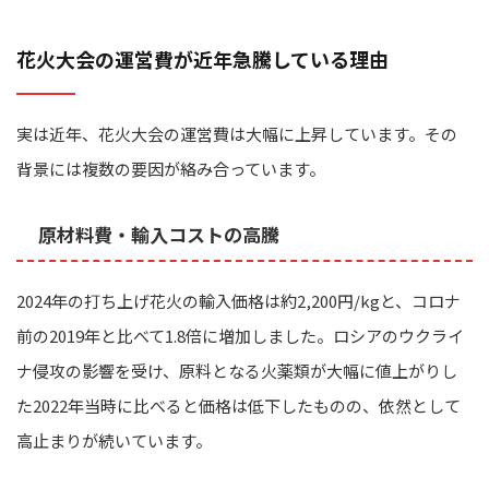
花火大会の運営費が近年急騰している理由
実は近年、花火大会の運営費は大幅に上昇しています。その
背景には複数の要因が絡み合っています。
原材料費・輸入コストの高騰
2024年の打ち上げ花火の輸入価格は約2,200円/kgと、コロナ
前の2019年と比べて1.8倍に増加しました。ロシアのウクライ
ナ侵攻の影響を受け、原料となる火薬類が大幅に値上がりし
た2022年当時に比べると価格は低下したものの、依然として
高止まりが続いています。