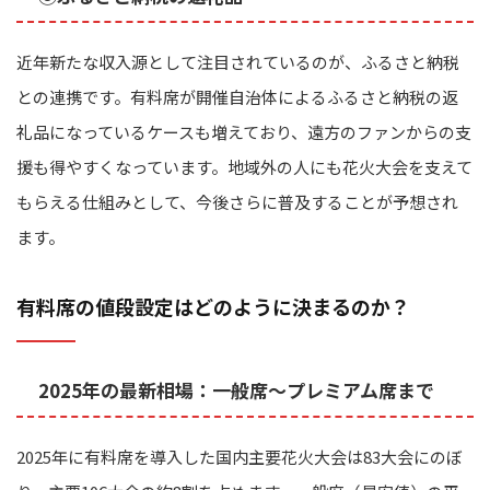
近年新たな収入源として注目されているのが、ふるさと納税
との連携です。有料席が開催自治体によるふるさと納税の返
礼品になっているケースも増えており、遠方のファンからの支
援も得やすくなっています。地域外の人にも花火大会を支えて
もらえる仕組みとして、今後さらに普及することが予想され
ます。
有料席の値段設定はどのように決まるのか？
2025年の最新相場：一般席〜プレミアム席まで
2025年に有料席を導入した国内主要花火大会は83大会にのぼ