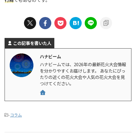
この記事を書いた人
ハナビーム
ハナビームでは、2026年の最新花火大会情報
を分かりやすくお届けします。 あなたにぴっ
たりの近くの花火大会や人気の花火大会を見
つけてください。
-
コラム