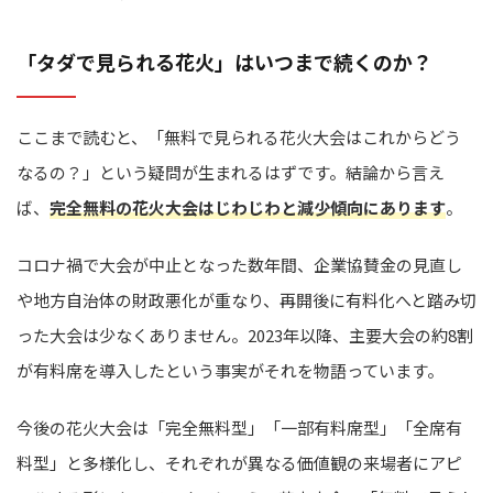
「タダで見られる花火」はいつまで続くのか？
ここまで読むと、「無料で見られる花火大会はこれからどう
なるの？」という疑問が生まれるはずです。結論から言え
ば、
完全無料の花火大会はじわじわと減少傾向にあります
。
コロナ禍で大会が中止となった数年間、企業協賛金の見直し
や地方自治体の財政悪化が重なり、再開後に有料化へと踏み切
った大会は少なくありません。2023年以降、主要大会の約8割
が有料席を導入したという事実がそれを物語っています。
今後の花火大会は「完全無料型」「一部有料席型」「全席有
料型」と多様化し、それぞれが異なる価値観の来場者にアピ