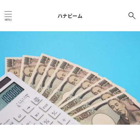
ハナビーム