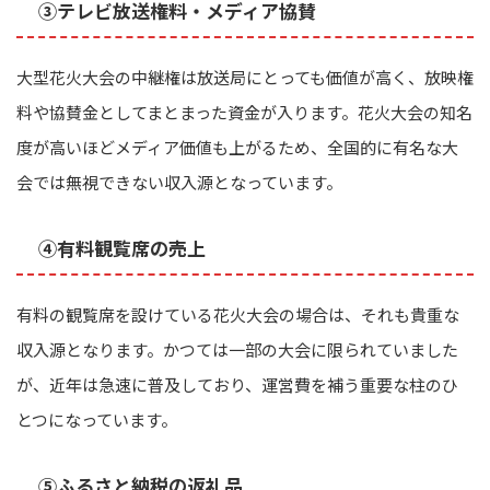
③テレビ放送権料・メディア協賛
大型花火大会の中継権は放送局にとっても価値が高く、放映権
料や協賛金としてまとまった資金が入ります。花火大会の知名
度が高いほどメディア価値も上がるため、全国的に有名な大
会では無視できない収入源となっています。
④有料観覧席の売上
有料の観覧席を設けている花火大会の場合は、それも貴重な
収入源となります。かつては一部の大会に限られていました
が、近年は急速に普及しており、運営費を補う重要な柱のひ
とつになっています。
⑤ふるさと納税の返礼品