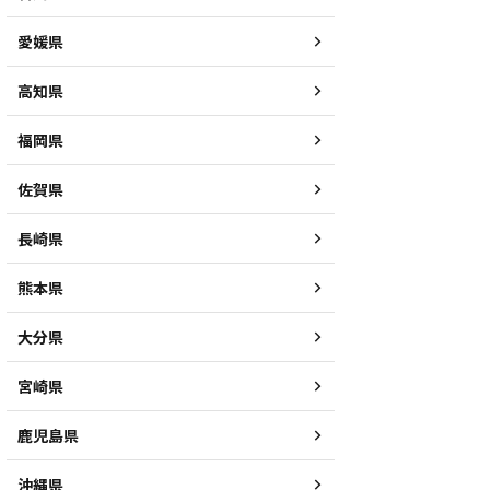
愛媛県
高知県
福岡県
佐賀県
長崎県
熊本県
大分県
宮崎県
鹿児島県
沖縄県