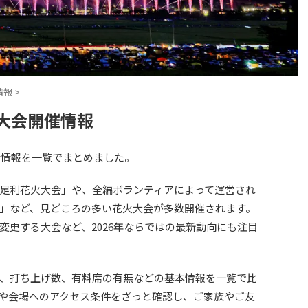
情報
>
火大会開催情報
会情報を一覧でまとめました。
足利花火大会」や、全編ボランティアによって運営され
」など、見どころの多い花火大会が多数開催されます。
変更する大会など、2026年ならではの最新動向にも注目
、打ち上げ数、有料席の有無などの基本情報を一覧で比
や会場へのアクセス条件をざっと確認し、ご家族やご友