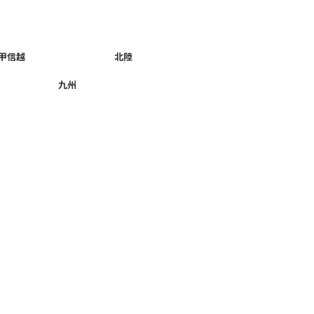
甲信越
北陸
九州