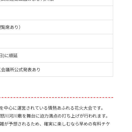
観覧席あり）
日)に順延
工会議所公式発表あり
を中心に運営されている情熱あふれる花火大会です。
、鬼怒川河川敷を舞台に迫力満点の打ち上げが行われます。
雑が予想されるため、確実に楽しむなら早めの有料チケ