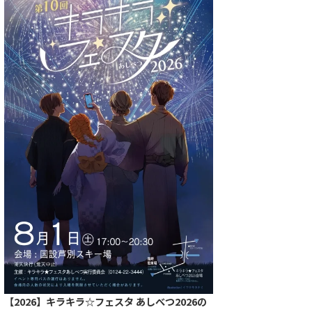
【2026】キラキラ☆フェスタ あしべつ2026の