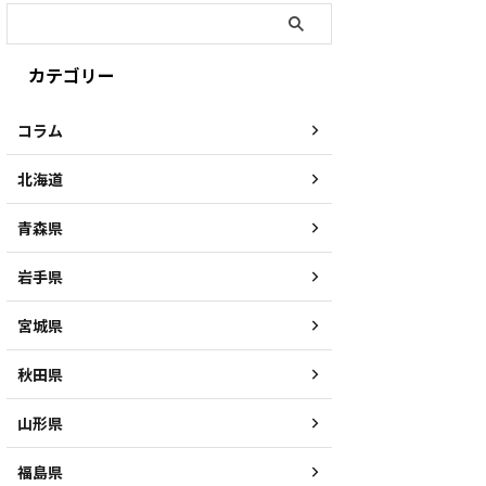
カテゴリー
コラム
北海道
青森県
岩手県
宮城県
秋田県
山形県
福島県