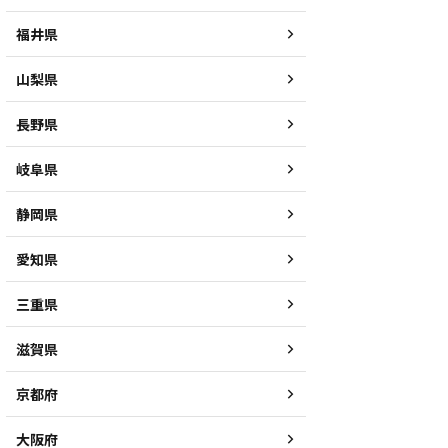
福井県
山梨県
長野県
岐阜県
静岡県
愛知県
三重県
滋賀県
京都府
大阪府