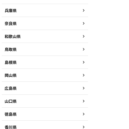
兵庫県
奈良県
和歌山県
鳥取県
島根県
岡山県
広島県
山口県
徳島県
香川県