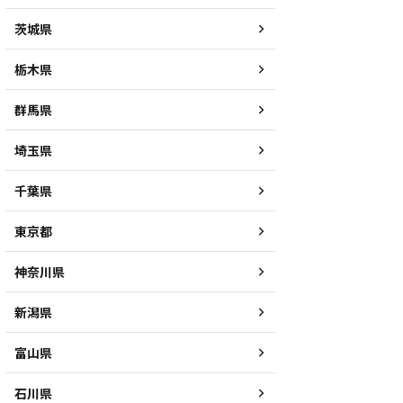
茨城県
栃木県
群馬県
埼玉県
千葉県
東京都
神奈川県
新潟県
富山県
石川県